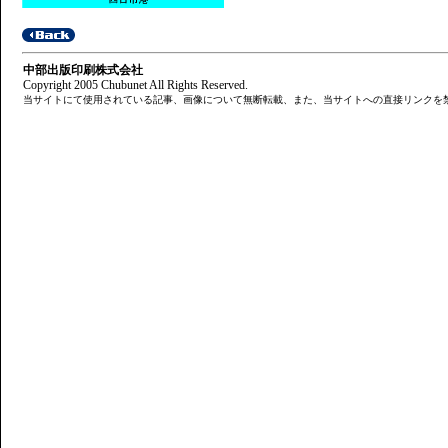
中部出版印刷株式会社
Copyright 2005 Chubunet All Rights Reserved.
当サイトにて使用されている記事、画像について無断転載、また、当サイトへの直接リンクを